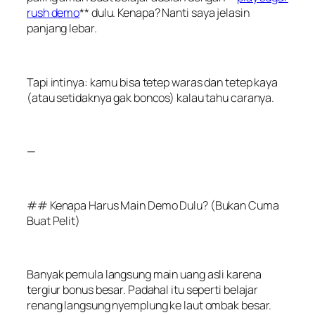
rush demo
** dulu. Kenapa? Nanti saya jelasin
panjang lebar.
Tapi intinya: kamu bisa tetep waras dan tetep kaya
(atau setidaknya gak boncos) kalau tahu caranya.
—
## Kenapa Harus Main Demo Dulu? (Bukan Cuma
Buat Pelit)
Banyak pemula langsung main uang asli karena
tergiur bonus besar. Padahal itu seperti belajar
renang langsung nyemplung ke laut ombak besar.