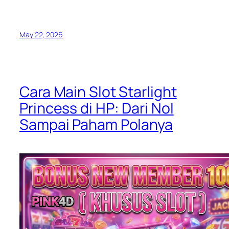
May 22, 2026
Cara Main Slot Starlight
Princess di HP: Dari Nol
Sampai Paham Polanya