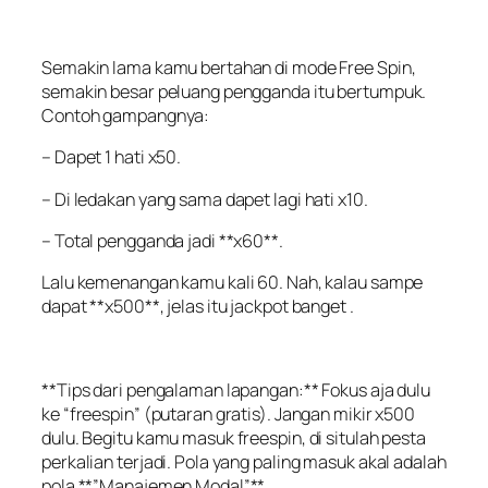
Semakin lama kamu bertahan di mode Free Spin,
semakin besar peluang pengganda itu bertumpuk.
Contoh gampangnya:
– Dapet 1 hati x50.
– Di ledakan yang sama dapet lagi hati x10.
– Total pengganda jadi **x60**.
Lalu kemenangan kamu kali 60. Nah, kalau sampe
dapat **x500**, jelas itu jackpot banget .
**Tips dari pengalaman lapangan:** Fokus aja dulu
ke “freespin” (putaran gratis). Jangan mikir x500
dulu. Begitu kamu masuk freespin, di situlah pesta
perkalian terjadi. Pola yang paling masuk akal adalah
pola **”Manajemen Modal”** .