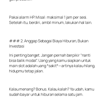
Pakai alarm HP. Misal: maksimal 1 jam per sesi.
Setelah itu, berdiri, ambil minum, lakukan hal lain.
### 2. Anggap Sebagai Biaya Hiburan, Bukan
Investasi
Ini penting banget. Jangan pernah berpikir “nanti
bisa balik modal”. Uang yang kamu siapkan untuk
main slot adalah uang *sakit*—artinya kalau hilang,
hidupmu tetap jalan.
Kalau menang? Bonus. Kalau kalah? Ya udah, kamu
sudah bayar untuk hiburan selama satu jam.