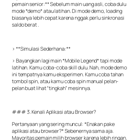
pemain senior:** Sebelum main uang asli, coba dulu
mode *demo* atau latihan. Di mode demo, loading
biasanya lebih cepat karena nggak perlu sinkronasi
saldo berat .
> **Simulasi Sederhana:**
> Bayangkan lagi main *Mobile Legend* tapi mode
latihan. Kamu coba-coba skill dulu. Nah, mode demo
ini tempatnya kamu eksperimen. Kamu coba tahan
tombol spin, atau kamu coba spin manual pelan-
pelan buat lihat “tingkah” mesinnya.
### 3. Kenali Aplikasi atau Browser?
Pertanyaan yang sering muncul: *Enakan pake
aplikasi atau browser?* Sebenernya sama aja.
Mayoritas pemain milih browser karena lebih ringan.