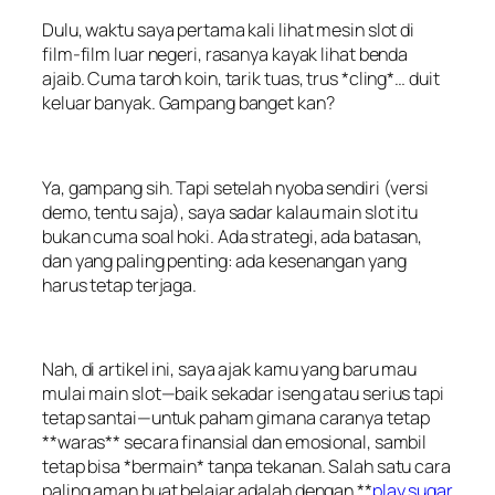
Dulu, waktu saya pertama kali lihat mesin slot di
film-film luar negeri, rasanya kayak lihat benda
ajaib. Cuma taroh koin, tarik tuas, trus *cling*… duit
keluar banyak. Gampang banget kan?
Ya, gampang sih. Tapi setelah nyoba sendiri (versi
demo, tentu saja), saya sadar kalau main slot itu
bukan cuma soal hoki. Ada strategi, ada batasan,
dan yang paling penting: ada kesenangan yang
harus tetap terjaga.
Nah, di artikel ini, saya ajak kamu yang baru mau
mulai main slot—baik sekadar iseng atau serius tapi
tetap santai—untuk paham gimana caranya tetap
**waras** secara finansial dan emosional, sambil
tetap bisa *bermain* tanpa tekanan. Salah satu cara
paling aman buat belajar adalah dengan **
play sugar