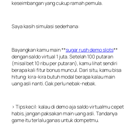
keseimbangan yang cukup ramah pemula.
Saya kasih simulasi sederhana:
Bayangkan kamu main **
sugar rush demo slots
**
dengan saldo virtual 1 juta. Setelah 100 putaran
(misal bet 10 ribu per putaran), kamu lihat sendiri
berapa kali fitur bonus muncul. Dari situ, kamu bisa
hitung: kira-kira butuh modal berapa kalau main
uang asli nanti. Gak perlu nebak-nebak.
> Tips kecil: kalau di demo aja saldo virtualmu cepet
habis, jangan paksakan main uang asli. Tandanya
game itu terlalu ganas untuk dompetmu.