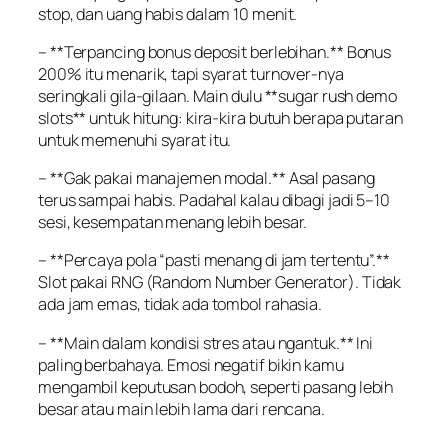
stop, dan uang habis dalam 10 menit.
– **Terpancing bonus deposit berlebihan.** Bonus
200% itu menarik, tapi syarat turnover-nya
seringkali gila-gilaan. Main dulu **sugar rush demo
slots** untuk hitung: kira-kira butuh berapa putaran
untuk memenuhi syarat itu.
– **Gak pakai manajemen modal.** Asal pasang
terus sampai habis. Padahal kalau dibagi jadi 5–10
sesi, kesempatan menang lebih besar.
– **Percaya pola “pasti menang di jam tertentu”.**
Slot pakai RNG (Random Number Generator). Tidak
ada jam emas, tidak ada tombol rahasia.
– **Main dalam kondisi stres atau ngantuk.** Ini
paling berbahaya. Emosi negatif bikin kamu
mengambil keputusan bodoh, seperti pasang lebih
besar atau main lebih lama dari rencana.