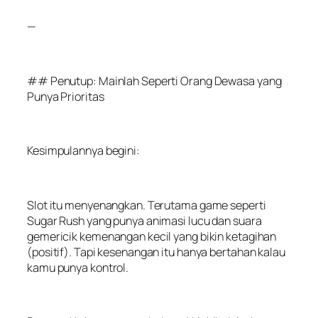
—
## Penutup: Mainlah Seperti Orang Dewasa yang
Punya Prioritas
Kesimpulannya begini:
Slot itu menyenangkan. Terutama game seperti
Sugar Rush yang punya animasi lucu dan suara
gemericik kemenangan kecil yang bikin ketagihan
(positif). Tapi kesenangan itu hanya bertahan kalau
kamu punya kontrol.