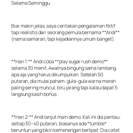
Selama Seminggu
Biar makin jelas, saya ceritakan pengalaman fiktif
tapi realistis dari seorang pemula bernama **Andi**
(nama samaran, tapi kejadiannya umum banget).
**Hari 1:** Andi coba **play sugar rush demo**
selama 30 menit. Awalnya bingung sama lambang
apa aja yang harus dikumpulkan. Setelah 50
putaran, dia mulai paham: gula-gula warna merah
paling sering muncul, biru jarang tapi kalau dapat 5
langsung kasih bonus.
**Hari 2:** Andi lanjut main demo. Kali ini dia pantau:
setiap 30–40 putaran, biasanya ada *tumble*
beruntun yang bikin kemenangan berlipat. Dia catat