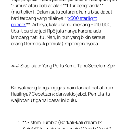
“rumus” atau pola adalah **fitur pengganda**
(multiplier). Dalam satu putaran, kamu bisa dapat
hati terbang yang nilainya **
x500 starlight
princes
**. Artinya, kalau kamu menang Rp10.000,
tiba-tiba bisa jadi Rp5 juta hanya karena ada
lambang hati itu . Nah, ini tuh yang bikin semua
orang (termasuk pemula) kepengen nyoba.
## Siap-siap: Yang Perlu Kamu Tahu Sebelum Spin
Banyak yang langsung gas main tanpa lihat aturan.
Hasilnya? Cepet zonk dan saldo jebol. Pemula itu
wajib tahu tiga hal dasar ini dulu:
**Sistem Tumble (Berkali-kali dalam 1x
Spin):** Ini mirip kayak main *Candy Crush*.