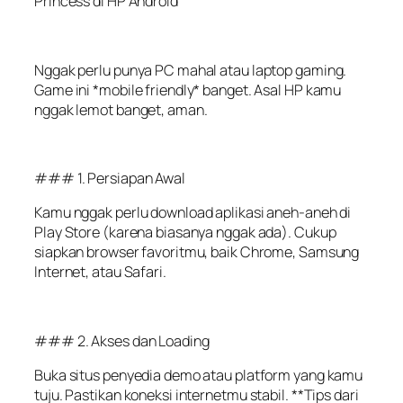
Princess di HP Android
Nggak perlu punya PC mahal atau laptop gaming.
Game ini *mobile friendly* banget. Asal HP kamu
nggak lemot banget, aman.
### 1. Persiapan Awal
Kamu nggak perlu download aplikasi aneh-aneh di
Play Store (karena biasanya nggak ada). Cukup
siapkan browser favoritmu, baik Chrome, Samsung
Internet, atau Safari.
### 2. Akses dan Loading
Buka situs penyedia demo atau platform yang kamu
tuju. Pastikan koneksi internetmu stabil. **Tips dari