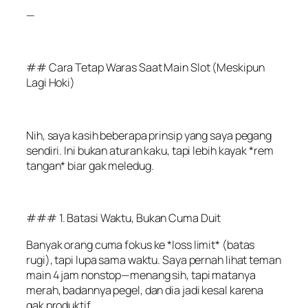
—
## Cara Tetap Waras Saat Main Slot (Meskipun
Lagi Hoki)
Nih, saya kasih beberapa prinsip yang saya pegang
sendiri. Ini bukan aturan kaku, tapi lebih kayak *rem
tangan* biar gak meledug.
### 1. Batasi Waktu, Bukan Cuma Duit
Banyak orang cuma fokus ke *loss limit* (batas
rugi), tapi lupa sama waktu. Saya pernah lihat teman
main 4 jam nonstop—menang sih, tapi matanya
merah, badannya pegel, dan dia jadi kesal karena
gak produktif.