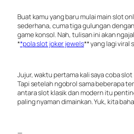
Buat kamu yang baru mulai main slot onl
sederhana, cuma tiga gulungan dengan 
game konsol. Nah, tulisan ini akan ngaj
*
*pola slot joker jewels
** yang lagi viral
Jujur, waktu pertama kali saya coba slot
Tapi setelah ngobrol sama beberapa 
antara slot klasik dan modern itu pent
paling nyaman dimainkan. Yuk, kita baha
—