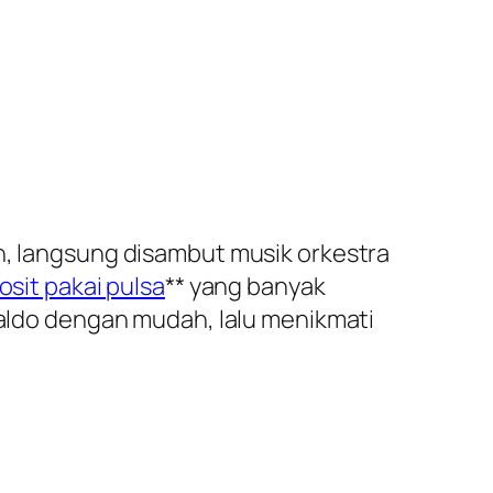
an, langsung disambut musik orkestra
osit pakai pulsa
** yang banyak
 saldo dengan mudah, lalu menikmati