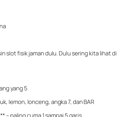
ana
n slot fisik jaman dulu. Dulu sering kita lihat d
rang yang 5
eruk, lemon, lonceng, angka 7, dan BAR
* – paling cuma 1 sampai 5 garis