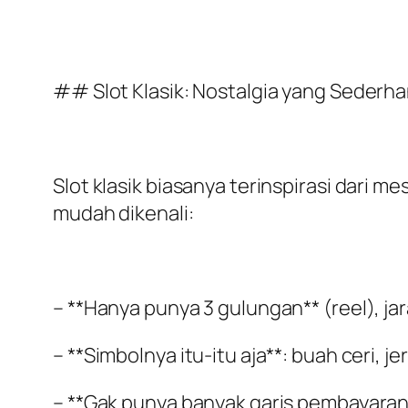
## Slot Klasik: Nostalgia yang Sederh
Slot klasik biasanya terinspirasi dari mesi
mudah dikenali:
– **Hanya punya 3 gulungan** (reel), ja
– **Simbolnya itu-itu aja**: buah ceri, j
– **Gak punya banyak garis pembayaran*