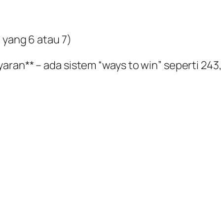
 yang 6 atau 7)
ran** – ada sistem “ways to win” seperti 243,