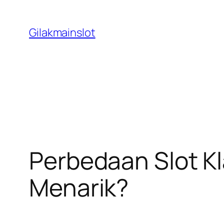
Skip
to
Gilakmainslot
content
Perbedaan Slot Kl
Menarik?