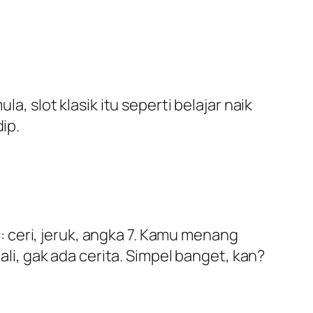
a, slot klasik itu seperti belajar naik
ip.
 ceri, jeruk, angka 7. Kamu menang
ali, gak ada cerita. Simpel banget, kan?