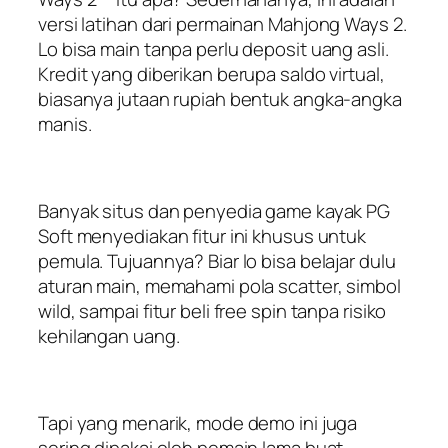
versi latihan dari permainan Mahjong Ways 2.
Lo bisa main tanpa perlu deposit uang asli.
Kredit yang diberikan berupa saldo virtual,
biasanya jutaan rupiah bentuk angka-angka
manis.
Banyak situs dan penyedia game kayak PG
Soft menyediakan fitur ini khusus untuk
pemula. Tujuannya? Biar lo bisa belajar dulu
aturan main, memahami pola scatter, simbol
wild, sampai fitur beli free spin tanpa risiko
kehilangan uang.
Tapi yang menarik, mode demo ini juga
sering dipakai oleh pemain lama buat