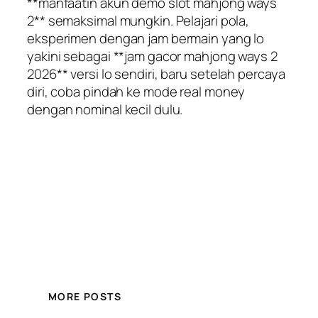
**manfaatin akun demo slot mahjong ways
2** semaksimal mungkin. Pelajari pola,
eksperimen dengan jam bermain yang lo
yakini sebagai **jam gacor mahjong ways 2
2026** versi lo sendiri, baru setelah percaya
diri, coba pindah ke mode real money
dengan nominal kecil dulu.
MORE POSTS