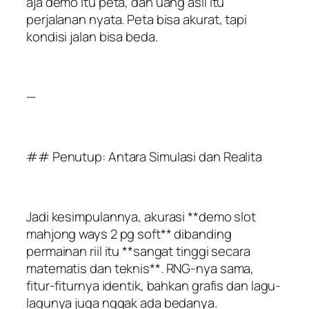
aja demo itu peta, dan uang asli itu
perjalanan nyata. Peta bisa akurat, tapi
kondisi jalan bisa beda.
—
## Penutup: Antara Simulasi dan Realita
Jadi kesimpulannya, akurasi **demo slot
mahjong ways 2 pg soft** dibanding
permainan riil itu **sangat tinggi secara
matematis dan teknis**. RNG-nya sama,
fitur-fiturnya identik, bahkan grafis dan lagu-
lagunya juga nggak ada bedanya.