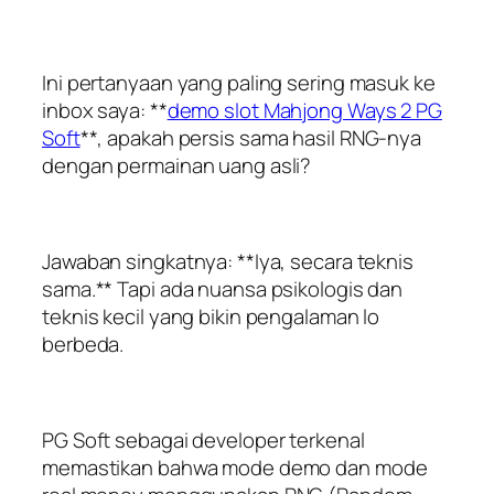
Ini pertanyaan yang paling sering masuk ke
inbox saya: **
demo slot Mahjong Ways 2 PG
Soft
**, apakah persis sama hasil RNG-nya
dengan permainan uang asli?
Jawaban singkatnya: **Iya, secara teknis
sama.** Tapi ada nuansa psikologis dan
teknis kecil yang bikin pengalaman lo
berbeda.
PG Soft sebagai developer terkenal
memastikan bahwa mode demo dan mode