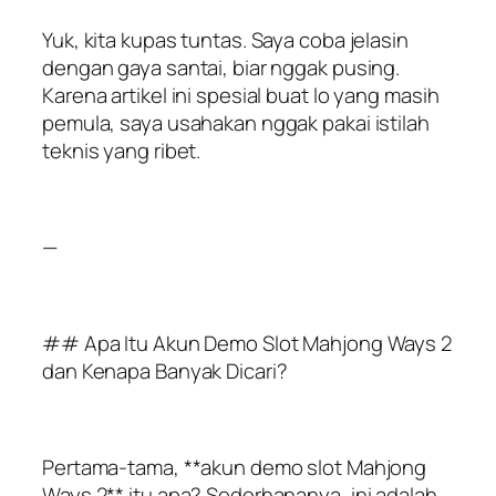
Yuk, kita kupas tuntas. Saya coba jelasin
dengan gaya santai, biar nggak pusing.
Karena artikel ini spesial buat lo yang masih
pemula, saya usahakan nggak pakai istilah
teknis yang ribet.
—
## Apa Itu Akun Demo Slot Mahjong Ways 2
dan Kenapa Banyak Dicari?
Pertama-tama, **akun demo slot Mahjong
Ways 2** itu apa? Sederhananya, ini adalah