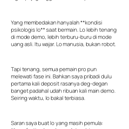
Yang membedakan hanyalah **kondisi
psikologis lo** saat bermain. Lo lebih tenang
di mode demo, lebih terburu-buru di mode
uang asli. Itu wajar. Lo manusia, bukan robot.
Tapi tenang, semua pemain pro pun
melewati fase ini. Bahkan saya pribadi dulu
pertama kali deposit rasanya deg-degan
banget padahal udah ribuan kali main demo.
Seiring waktu, lo bakal terbiasa.
Saran saya buat lo yang masih pemula: