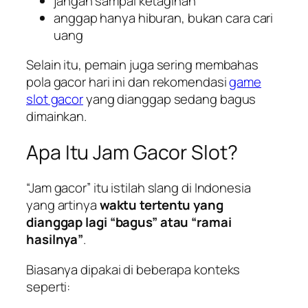
jangan sampai ketagihan
anggap hanya hiburan, bukan cara cari
uang
Selain itu, pemain juga sering membahas
pola gacor hari ini
dan rekomendasi
game
slot gacor
yang dianggap sedang bagus
dimainkan.
Apa Itu Jam Gacor Slot?
“Jam gacor” itu istilah slang di Indonesia
yang artinya
waktu tertentu yang
dianggap lagi “bagus” atau “ramai
hasilnya”
.
Biasanya dipakai di beberapa konteks
seperti: