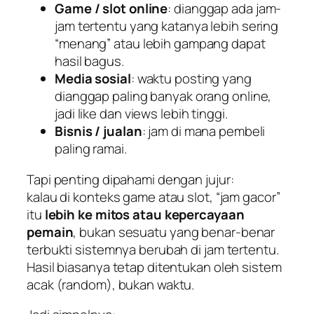
Game / slot online
: dianggap ada jam-
jam tertentu yang katanya lebih sering
“menang” atau lebih gampang dapat
hasil bagus.
Media sosial
: waktu posting yang
dianggap paling banyak orang online,
jadi like dan views lebih tinggi.
Bisnis / jualan
: jam di mana pembeli
paling ramai.
Tapi penting dipahami dengan jujur:
kalau di konteks game atau slot, “jam gacor”
itu
lebih ke mitos atau kepercayaan
pemain
, bukan sesuatu yang benar-benar
terbukti sistemnya berubah di jam tertentu.
Hasil biasanya tetap ditentukan oleh sistem
acak (random), bukan waktu.