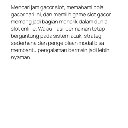
Mencari
jam gacor slot
, memahami
pola
gacor hari ini
, dan memilih
game slot gacor
memang jadi bagian menarik dalam dunia
slot online. Walau hasil permainan tetap
bergantung pada sistem acak, strategi
sederhana dan pengelolaan modal bisa
membantu pengalaman bermain jadi lebih
nyaman.