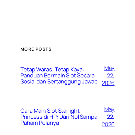
MORE POSTS
May
Tetap Waras, Tetap Kaya:
22,
Panduan Bermain Slot Secara
Sosial dan Bertanggung Jawab
2026
May
Cara Main Slot Starlight
22,
Princess di HP: Dari Nol Sampai
Paham Polanya
2026