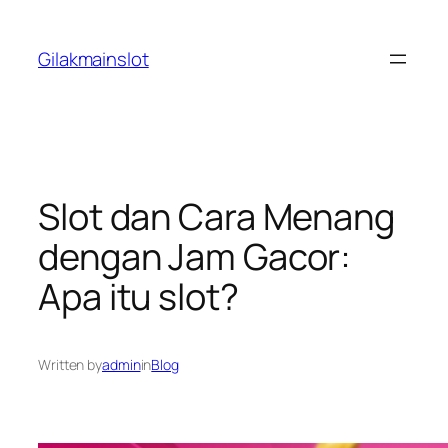
Skip
to
Gilakmainslot
content
Slot dan Cara Menang
dengan Jam Gacor:
Apa itu slot?
Written by
admin
in
Blog