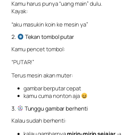
Kamu harus punya “uang main” dulu.
Kayak:
“aku masukin koin ke mesin ya”
2.
Tekan tombol putar
Kamu pencet tombol:
“PUTAR!”
Terus mesin akan muter:
gambar berputar cepat
kamu cuma nonton aja
3.
Tunggu gambar berhenti
Kalau sudah berhenti:
kalau gambarnya
mirip-mirip sejajar
→