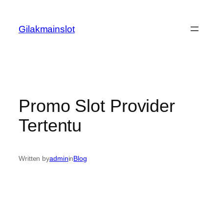
Skip
to
Gilakmainslot
content
Promo Slot Provider
Tertentu
Written by
admin
in
Blog