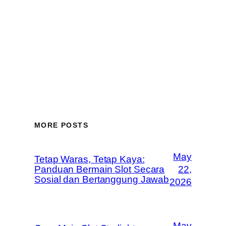
MORE POSTS
May
Tetap Waras, Tetap Kaya:
Panduan Bermain Slot Secara
22,
Sosial dan Bertanggung Jawab
2026
May