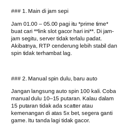
### 1. Main di jam sepi
Jam 01.00 – 05.00 pagi itu *prime time*
buat cari **link slot gacor hari ini**. Di jam-
jam segitu, server tidak terlalu padat.
Akibatnya, RTP cenderung lebih stabil dan
spin tidak terhambat lag.
### 2. Manual spin dulu, baru auto
Jangan langsung auto spin 100 kali. Coba
manual dulu 10–15 putaran. Kalau dalam
15 putaran tidak ada scatter atau
kemenangan di atas 5x bet, segera ganti
game. Itu tanda lagi tidak gacor.