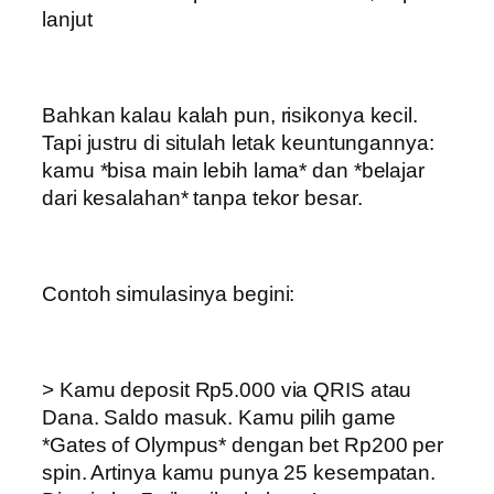
lanjut
Bahkan kalau kalah pun, risikonya kecil.
Tapi justru di situlah letak keuntungannya:
kamu *bisa main lebih lama* dan *belajar
dari kesalahan* tanpa tekor besar.
Contoh simulasinya begini:
> Kamu deposit Rp5.000 via QRIS atau
Dana. Saldo masuk. Kamu pilih game
*Gates of Olympus* dengan bet Rp200 per
spin. Artinya kamu punya 25 kesempatan.