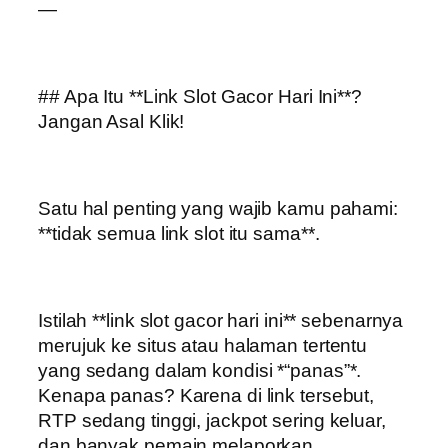
—
## Apa Itu **Link Slot Gacor Hari Ini**?
Jangan Asal Klik!
Satu hal penting yang wajib kamu pahami:
**tidak semua link slot itu sama**.
Istilah **link slot gacor hari ini** sebenarnya
merujuk ke situs atau halaman tertentu
yang sedang dalam kondisi *“panas”*.
Kenapa panas? Karena di link tersebut,
RTP sedang tinggi, jackpot sering keluar,
dan banyak pemain melaporkan