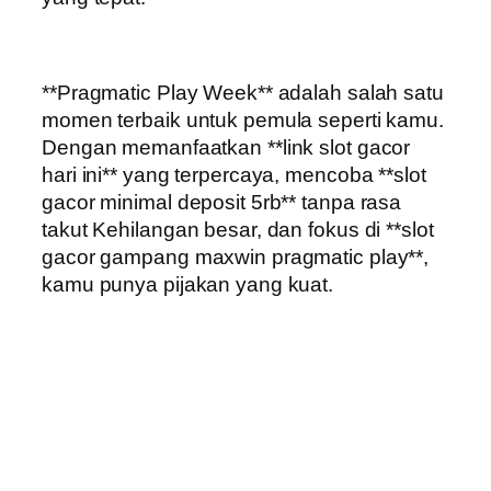
**Pragmatic Play Week** adalah salah satu
momen terbaik untuk pemula seperti kamu.
Dengan memanfaatkan **link slot gacor
hari ini** yang terpercaya, mencoba **slot
gacor minimal deposit 5rb** tanpa rasa
takut Kehilangan besar, dan fokus di **slot
gacor gampang maxwin pragmatic play**,
kamu punya pijakan yang kuat.