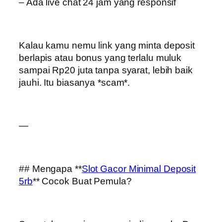
– Ada live chat 24 jam yang responsif
Kalau kamu nemu link yang minta deposit
berlapis atau bonus yang terlalu muluk
sampai Rp20 juta tanpa syarat, lebih baik
jauhi. Itu biasanya *scam*.
—
## Mengapa **
Slot Gacor Minimal Deposit
5rb
** Cocok Buat Pemula?