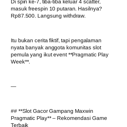
Di spin ke-7, tiba-tiba keluar 4 scatter,
masuk freespin 10 putaran. Hasilnya?
Rp87.500. Langsung withdraw.
Itu bukan cerita fiktif, tapi pengalaman
nyata banyak anggota komunitas slot
pemula yang ikut event **Pragmatic Play
Week**.
—
## **Slot Gacor Gampang Maxwin
Pragmatic Play** – Rekomendasi Game
Terbaik